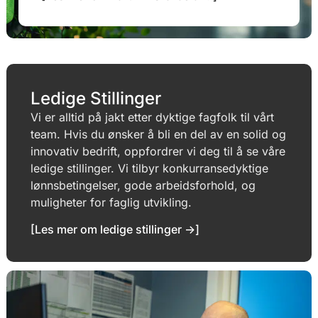
Ledige Stillinger
Vi er alltid på jakt etter dyktige fagfolk til vårt
team. Hvis du ønsker å bli en del av en solid og
innovativ bedrift, oppfordrer vi deg til å se våre
ledige stillinger. Vi tilbyr konkurransedyktige
lønnsbetingelser, gode arbeidsforhold, og
muligheter for faglig utvikling.
[Les mer om ledige stillinger ->]