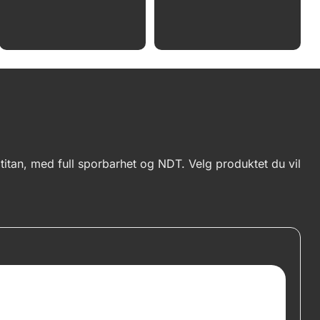
 titan, med full sporbarhet og NDT. Velg produktet du vil