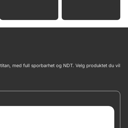
 titan, med full sporbarhet og NDT. Velg produktet du vil