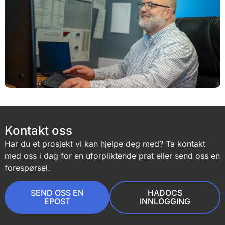
Kontakt oss
Har du et prosjekt vi kan hjelpe deg med? Ta kontakt
med oss i dag for en uforpliktende prat eller send oss en
forespørsel.
SEND OSS EN
HADOCS
EPOST
INNLOGGING