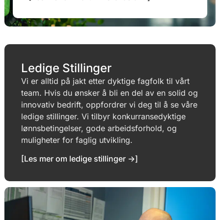
Ledige Stillinger
Vi er alltid på jakt etter dyktige fagfolk til vårt
team. Hvis du ønsker å bli en del av en solid og
innovativ bedrift, oppfordrer vi deg til å se våre
ledige stillinger. Vi tilbyr konkurransedyktige
lønnsbetingelser, gode arbeidsforhold, og
muligheter for faglig utvikling.
[Les mer om ledige stillinger ->]