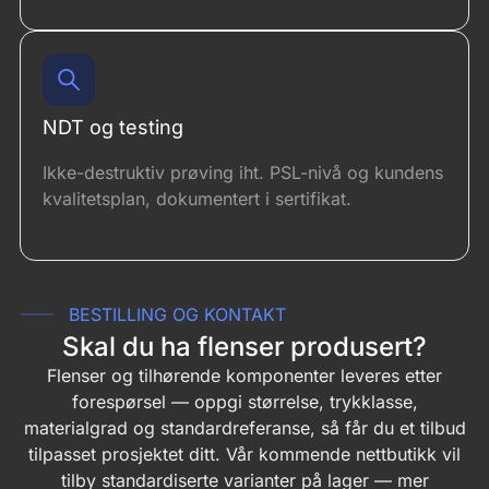
NDT og testing
Ikke-destruktiv prøving iht. PSL-nivå og kundens
kvalitetsplan, dokumentert i sertifikat.
BESTILLING OG KONTAKT
Skal du ha flenser produsert?
Flenser og tilhørende komponenter leveres etter
forespørsel — oppgi størrelse, trykklasse,
materialgrad og standardreferanse, så får du et tilbud
tilpasset prosjektet ditt. Vår kommende nettbutikk vil
tilby standardiserte varianter på lager — mer