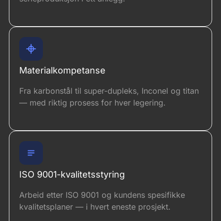
Materialkompetanse
Fra karbonstål til super-dupleks, Inconel og titan
— med riktig prosess for hver legering.
ISO 9001-kvalitetsstyring
Arbeid etter ISO 9001 og kundens spesifikke
kvalitetsplaner — i hvert eneste prosjekt.