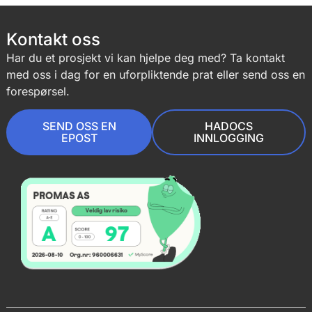
Kontakt oss
Har du et prosjekt vi kan hjelpe deg med? Ta kontakt
med oss i dag for en uforpliktende prat eller send oss en
forespørsel.
SEND OSS EN
HADOCS
EPOST
INNLOGGING