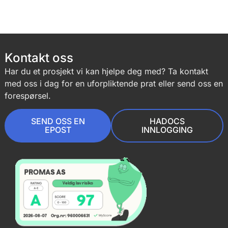
Kontakt oss
Har du et prosjekt vi kan hjelpe deg med? Ta kontakt
med oss i dag for en uforpliktende prat eller send oss en
forespørsel.
SEND OSS EN
HADOCS
EPOST
INNLOGGING