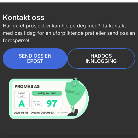
Kontakt oss
Har du et prosjekt vi kan hjelpe deg med? Ta kontakt
med oss i dag for en uforpliktende prat eller send oss en
forespørsel.
SEND OSS EN
HADOCS
EPOST
INNLOGGING